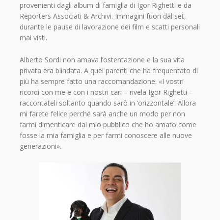
provenienti dagli album di famiglia di Igor Righetti e da
Reporters Associati & Archivi. Immagini fuori dal set,
durante le pause di lavorazione dei film e scatti personali
mai visti.
Alberto Sordi non amava l’ostentazione e la sua vita
privata era blindata. A quei parenti che ha frequentato di
più ha sempre fatto una raccomandazione: «I vostri
ricordi con me e con i nostri cari – rivela Igor Righetti –
raccontateli soltanto quando sarò in ‘orizzontale’. Allora
mi farete felice perché sarà anche un modo per non
farmi dimenticare dal mio pubblico che ho amato come
fosse la mia famiglia e per farmi conoscere alle nuove
generazioni».