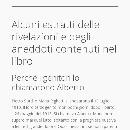
Alcuni estratti delle
rivelazioni e degli
aneddoti contenuti nel
libro
Perché i genitori lo
chiamarono Alberto
Pietro Sordi e Maria Righetti si sposarono il 10 luglio
1910. Il loro terzogenito morì pochi giorni dopo il parto,
il 24 maggio del 1916. Si chiamava Alberto. Maria non
superò mai quel lutto: soltanto con la preghiera riusciva
a lenire il grande dolore. Quasi nessuno, se non i parenti