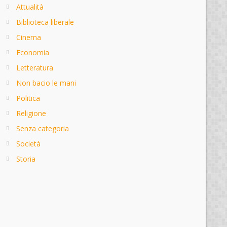
Attualità
Biblioteca liberale
Cinema
Economia
Letteratura
Non bacio le mani
Politica
Religione
Senza categoria
Società
Storia