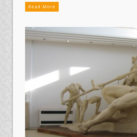
Read More