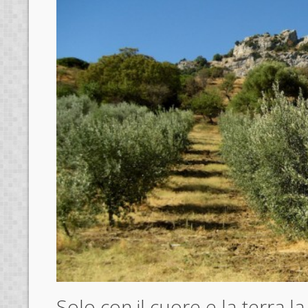
Solo con il cuore e la terra l