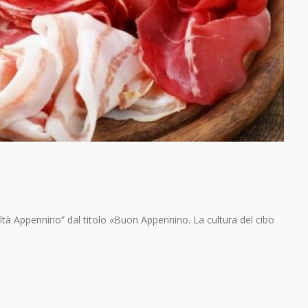
viltà Appennino” dal titolo «Buon Appennino. La cultura del cibo