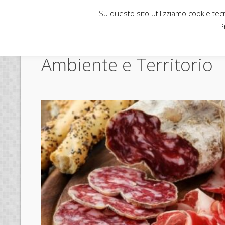
Su questo sito utilizziamo cookie tecni
Rubbettino News
P
Ambiente e Territorio