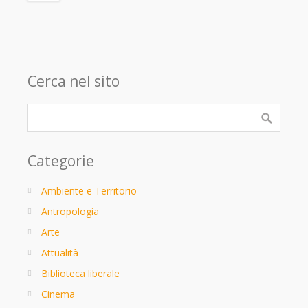
Cerca nel sito
Categorie
Ambiente e Territorio
Antropologia
Arte
Attualità
Biblioteca liberale
Cinema