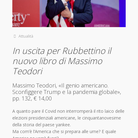
Attualità
In uscita per Rubbettino il
nuovo libro di Massimo
Teodori
Massimo Teodori, «Il genio americano.
Sconfiggere Trump e la pandemia globale»,
pp. 132, € 14,00
A quanto pare il Covid non interromperà il rito laico delle
elezioni presidenziali americane, le cinquantanovesime
della storia del paese yankee.
Ma com’è l’America che si prepara alle urne? E quale