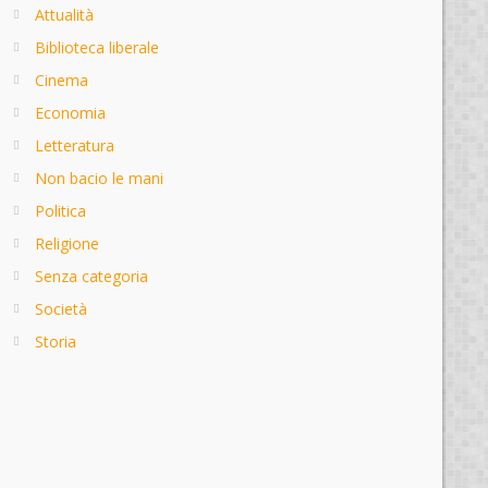
Attualità
Biblioteca liberale
Cinema
Economia
Letteratura
Non bacio le mani
Politica
Religione
Senza categoria
Società
Storia