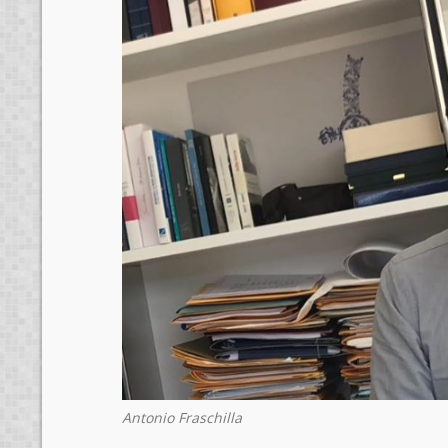
Antonio Fraschilla