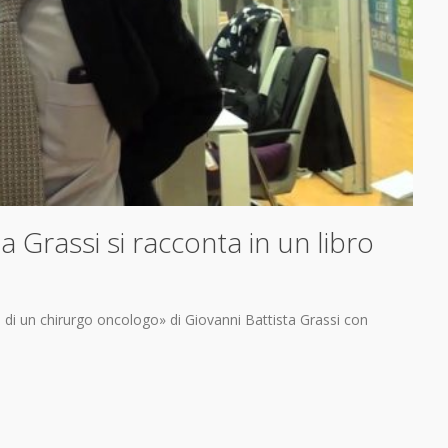
a Grassi si racconta in un libro
ia di un chirurgo oncologo» di Giovanni Battista Grassi con