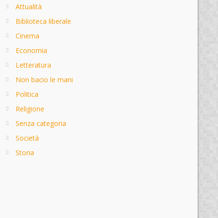
Attualità
Biblioteca liberale
Cinema
Economia
Letteratura
Non bacio le mani
Politica
Religione
Senza categoria
Società
Storia