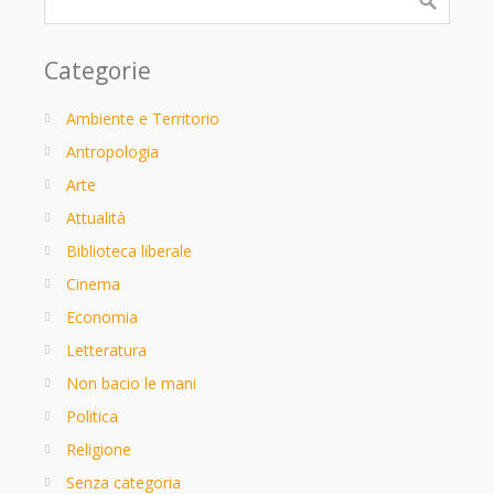
Categorie
Ambiente e Territorio
Antropologia
Arte
Attualità
Biblioteca liberale
Cinema
Economia
Letteratura
Non bacio le mani
Politica
Religione
Senza categoria