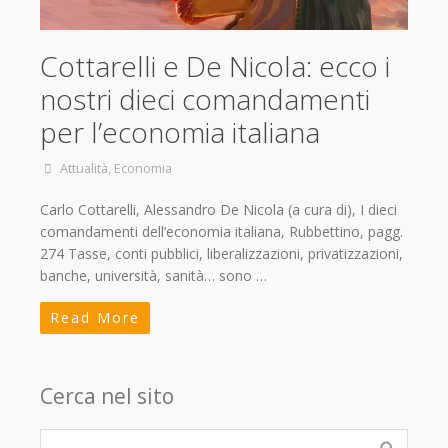
Cottarelli e De Nicola: ecco i
nostri dieci comandamenti
per l’economia italiana
Attualità
,
Economia
Carlo Cottarelli, Alessandro De Nicola (a cura di), I dieci
comandamenti dell’economia italiana, Rubbettino, pagg.
274 Tasse, conti pubblici, liberalizzazioni, privatizzazioni,
banche, università, sanità… sono …
Read More
Cerca nel sito