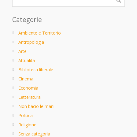
Categorie
Ambiente e Territorio
Antropologia
Arte
Attualità
Biblioteca liberale
Cinema
Economia
Letteratura
Non bacio le mani
Politica
Religione
Senza categoria