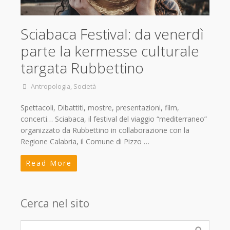
Sciabaca Festival: da venerdì
parte la kermesse culturale
targata Rubbettino
Antropologia
,
Società
Spettacoli, Dibattiti, mostre, presentazioni, film,
concerti… Sciabaca, il festival del viaggio “mediterraneo”
organizzato da Rubbettino in collaborazione con la
Regione Calabria, il Comune di Pizzo …
Read More
Cerca nel sito