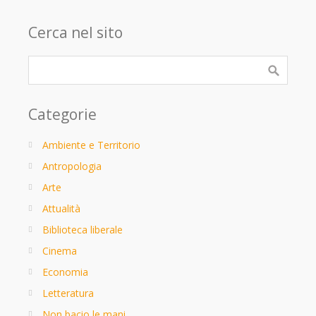
Cerca nel sito
Categorie
Ambiente e Territorio
Antropologia
Arte
Attualità
Biblioteca liberale
Cinema
Economia
Letteratura
Non bacio le mani