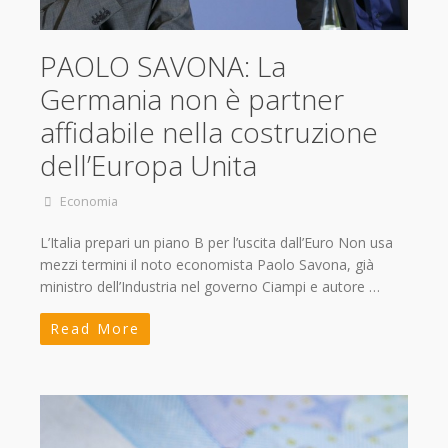
PAOLO SAVONA: La
Germania non è partner
affidabile nella costruzione
dell’Europa Unita
Economia
L’Italia prepari un piano B per l’uscita dall’Euro Non usa
mezzi termini il noto economista Paolo Savona, già
ministro dell’Industria nel governo Ciampi e autore …
Read More