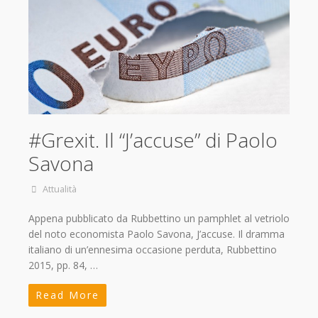
#Grexit. Il “J’accuse” di Paolo
Savona
Attualità
Appena pubblicato da Rubbettino un pamphlet al vetriolo
del noto economista Paolo Savona, J’accuse. Il dramma
italiano di un’ennesima occasione perduta, Rubbettino
2015, pp. 84, …
Read More