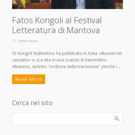
Fatos Kongoli al Festival
Letteratura di Mantova
Letteratura
Di Kongoli Rubbettino ha pubblicato in Italia «Illusioni nel
cassetto» e «La vita in una scatola di fiammiferi»
Albanese, definito “scrittore della transizione” perché i …
Read More
Cerca nel sito