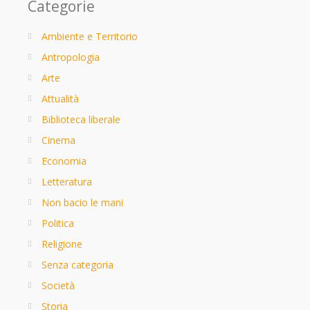
Categorie
Ambiente e Territorio
Antropologia
Arte
Attualità
Biblioteca liberale
Cinema
Economia
Letteratura
Non bacio le mani
Politica
Religione
Senza categoria
Società
Storia