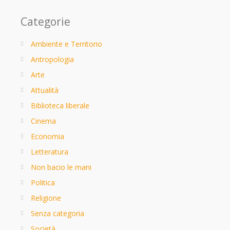
Categorie
Ambiente e Territorio
Antropologia
Arte
Attualità
Biblioteca liberale
Cinema
Economia
Letteratura
Non bacio le mani
Politica
Religione
Senza categoria
Società