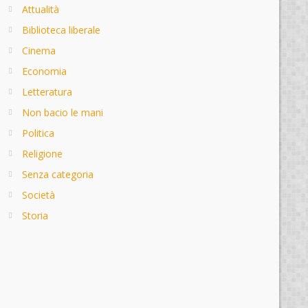
Attualità
Biblioteca liberale
Cinema
Economia
Letteratura
Non bacio le mani
Politica
Religione
Senza categoria
Società
Storia