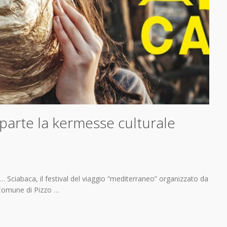
 parte la kermesse culturale
ti… Sciabaca, il festival del viaggio “mediterraneo” organizzato da
 Comune di Pizzo …