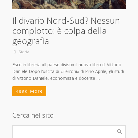
Il divario Nord-Sud? Nessun
complotto: è colpa della
geografia
Storia
Esce in libreria «Il paese diviso» il nuovo libro di Vittorio
Daniele Dopo l’uscita di «Terroni» di Pino Aprile, gli studi
di Vittorio Daniele, economista e docente …
Read More
Cerca nel sito