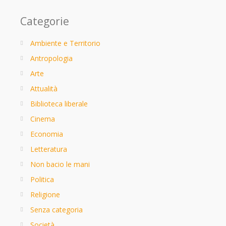
Categorie
Ambiente e Territorio
Antropologia
Arte
Attualità
Biblioteca liberale
Cinema
Economia
Letteratura
Non bacio le mani
Politica
Religione
Senza categoria
Società