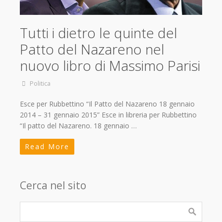
Tutti i dietro le quinte del
Patto del Nazareno nel
nuovo libro di Massimo Parisi
Politica
Esce per Rubbettino “Il Patto del Nazareno 18 gennaio
2014 – 31 gennaio 2015” Esce in libreria per Rubbettino
“Il patto del Nazareno. 18 gennaio …
Read More
Cerca nel sito