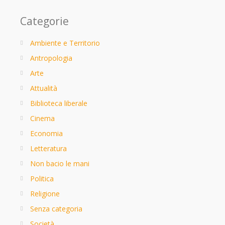
Categorie
Ambiente e Territorio
Antropologia
Arte
Attualità
Biblioteca liberale
Cinema
Economia
Letteratura
Non bacio le mani
Politica
Religione
Senza categoria
Società