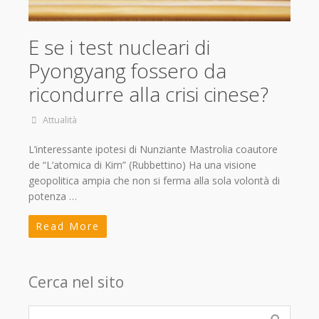
E se i test nucleari di
Pyongyang fossero da
ricondurre alla crisi cinese?
Attualità
L’interessante ipotesi di Nunziante Mastrolia coautore
de “L’atomica di Kim” (Rubbettino) Ha una visione
geopolitica ampia che non si ferma alla sola volontà di
potenza …
Read More
Cerca nel sito