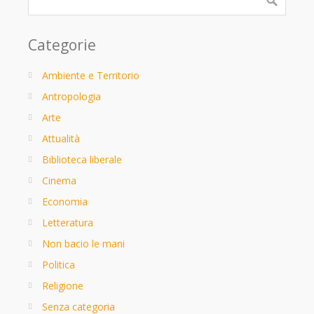
Categorie
Ambiente e Territorio
Antropologia
Arte
Attualità
Biblioteca liberale
Cinema
Economia
Letteratura
Non bacio le mani
Politica
Religione
Senza categoria