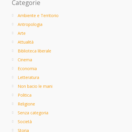
Categorie
Ambiente e Territorio
Antropologia
Arte
Attualità
Biblioteca liberale
Cinema
Economia
Letteratura
Non bacio le mani
Politica
Religione
Senza categoria
Società
Storia