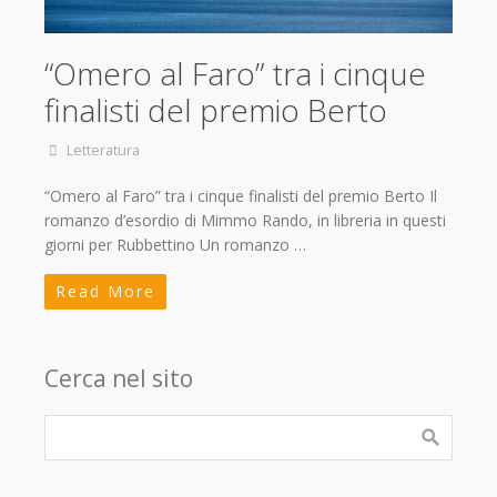
“Omero al Faro” tra i cinque
finalisti del premio Berto
Letteratura
“Omero al Faro” tra i cinque finalisti del premio Berto Il
romanzo d’esordio di Mimmo Rando, in libreria in questi
giorni per Rubbettino Un romanzo …
Read More
Cerca nel sito