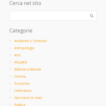
Cerca nel sito
Categorie
Ambiente e Territorio
Antropologia
Arte
Attualità
Biblioteca liberale
Cinema
Economia
Letteratura
Non bacio le mani
Politica