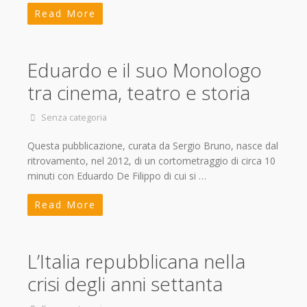
Read More
Eduardo e il suo Monologo
tra cinema, teatro e storia
Senza categoria
Questa pubblicazione, curata da Sergio Bruno, nasce dal
ritrovamento, nel 2012, di un cortometraggio di circa 10
minuti con Eduardo De Filippo di cui si …
Read More
L’Italia repubblicana nella
crisi degli anni settanta