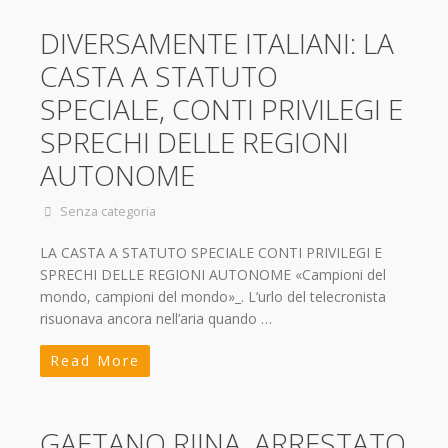
DIVERSAMENTE ITALIANI: LA
CASTA A STATUTO
SPECIALE, CONTI PRIVILEGI E
SPRECHI DELLE REGIONI
AUTONOME
Senza categoria
LA CASTA A STATUTO SPECIALE CONTI PRIVILEGI E
SPRECHI DELLE REGIONI AUTONOME «Campioni del
mondo, campioni del mondo»_. L’urlo del telecronista
risuonava ancora nell’aria quando …
Read More
GAETANO RIINA, ARRESTATO