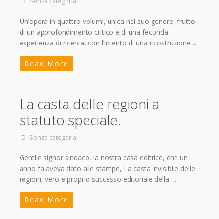
Senza categoria
Un’opera in quattro volumi, unica nel suo genere, frutto
di un approfondimento critico e di una feconda
esperienza di ricerca, con l’intento di una ricostruzione …
Read More
La casta delle regioni a
statuto speciale.
Senza categoria
Gentile signor sindaco, la nostra casa editrice, che un
anno fa aveva dato alle stampe, La casta invisibile delle
regioni, vero e proprio successo editoriale della …
Read More