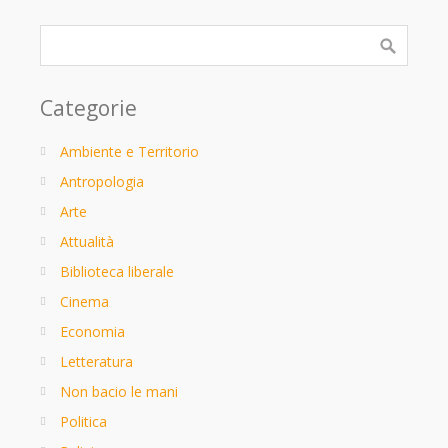
Categorie
Ambiente e Territorio
Antropologia
Arte
Attualità
Biblioteca liberale
Cinema
Economia
Letteratura
Non bacio le mani
Politica