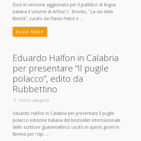
Esce in versione aggiornata per il pubblico di lingua
italiana il volume di Arthur C. Brooks, “La via della
libertà”, curato da Flavio Felice e …
Read More
Eduardo Halfon in Calabria
per presentare “Il pugile
polacco”, edito da
Rubbettino
Senza categoria
Eduardo Halfon in Calabria per presentare ll pugile
polacco edizione italiana del bestseller internazionale
dello scrittore guatemalteco uscito in questi giorni in
libreria per i tipi …