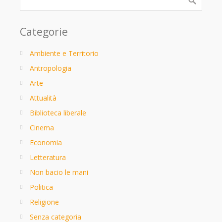
Categorie
Ambiente e Territorio
Antropologia
Arte
Attualità
Biblioteca liberale
Cinema
Economia
Letteratura
Non bacio le mani
Politica
Religione
Senza categoria