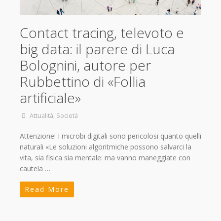
Contact tracing, televoto e
big data: il parere di Luca
Bolognini, autore per
Rubbettino di «Follia
artificiale»
Attualità
,
Società
Attenzione! I microbi digitali sono pericolosi quanto quelli
naturali «Le soluzioni algoritmiche possono salvarci la
vita, sia fisica sia mentale: ma vanno maneggiate con
cautela …
Read More