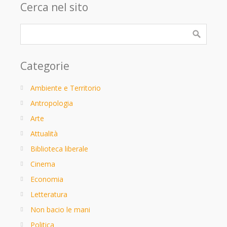
Cerca nel sito
Categorie
Ambiente e Territorio
Antropologia
Arte
Attualità
Biblioteca liberale
Cinema
Economia
Letteratura
Non bacio le mani
Politica