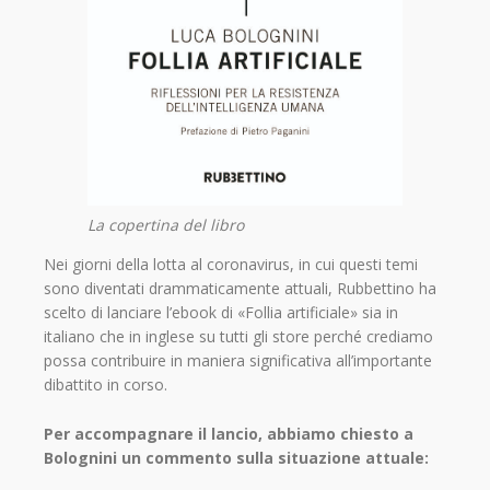
La copertina del libro
Nei giorni della lotta al coronavirus, in cui questi temi
sono diventati drammaticamente attuali, Rubbettino ha
scelto di lanciare l’ebook di «Follia artificiale» sia in
italiano che in inglese su tutti gli store perché crediamo
possa contribuire in maniera significativa all’importante
dibattito in corso.
Per accompagnare il lancio, abbiamo chiesto a
Bolognini un commento sulla situazione attuale: