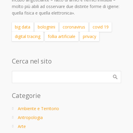
molto più abili ad osservare due distinte forme di igiene:
quella fisica e quella elettronica».
big data
bolognini
coronavirus
covid 19
digital tracing
follia artificiale
privacy
Cerca nel sito
Categorie
Ambiente e Territorio
Antropologia
Arte