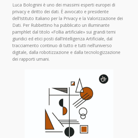
Luca Bolognini è uno dei massimi esperti europei di
privacy e diritto dei dati. È avvocato e presidente
dell’Istituto Italiano per la Privacy e la Valorizzazione dei
Dati. Per Rubbettino ha pubblicato un illuminante
pamphlet dal titolo «Follia artificiale» sui grandi temi
giuridici ed etici posti dall’Intelligenza Artificiale, dal
tracciamento continuo di tutto e tutti nell’universo
digitale, dalla robotizzazione e dalla tecnologizzazione
dei rapporti umani.