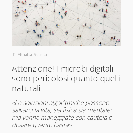
Attualità
,
Società
Attenzione! I microbi digitali
sono pericolosi quanto quelli
naturali
«Le soluzioni algoritmiche possono
salvarci la vita, sia fisica sia mentale:
ma vanno maneggiate con cautela e
dosate quanto basta»