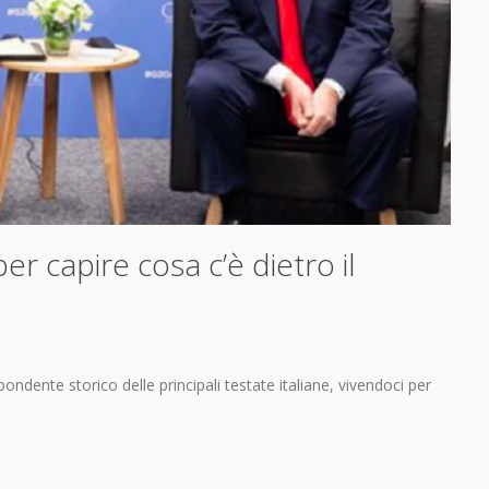
r capire cosa c’è dietro il
ndente storico delle principali testate italiane, vivendoci per