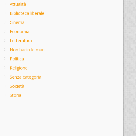
Attualità
Biblioteca liberale
Cinema
Economia
Letteratura
Non bacio le mani
Politica
Religione
Senza categoria
Società
Storia