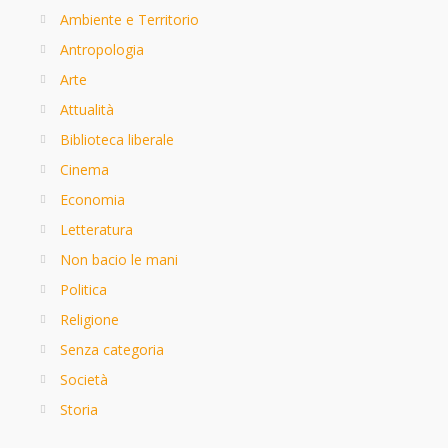
Ambiente e Territorio
Antropologia
Arte
Attualità
Biblioteca liberale
Cinema
Economia
Letteratura
Non bacio le mani
Politica
Religione
Senza categoria
Società
Storia