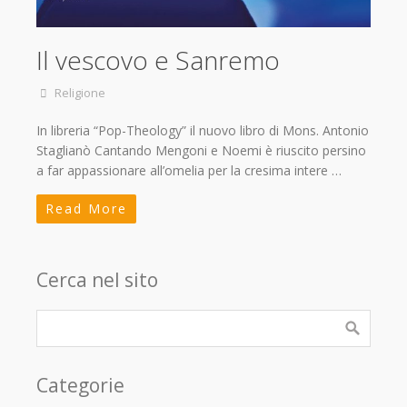
Il vescovo e Sanremo
Religione
In libreria “Pop-Theology” il nuovo libro di Mons. Antonio
Staglianò Cantando Mengoni e Noemi è riuscito persino
a far appassionare all’omelia per la cresima intere …
Read More
Cerca nel sito
Categorie