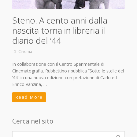
Steno. A cento anni dalla
nascita torna in libreria il
diario del ’44
Cinema
In collaborazione con il Centro Sperimentale di
Cinematografia, Rubbettino ripubblica “Sotto le stelle del
’44” in una nuova edizione con prefazione di Carlo ed
Enrico Vanzina, …
Read More
Cerca nel sito