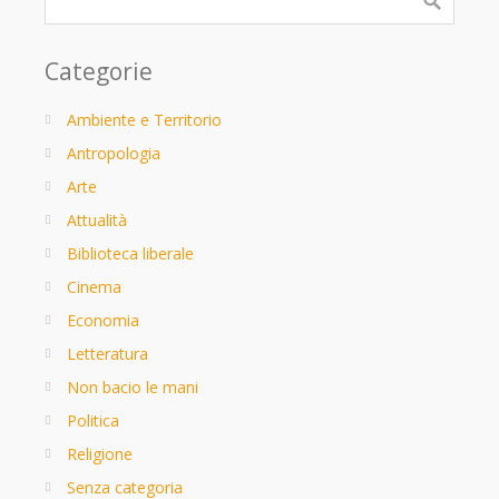
Categorie
Ambiente e Territorio
Antropologia
Arte
Attualità
Biblioteca liberale
Cinema
Economia
Letteratura
Non bacio le mani
Politica
Religione
Senza categoria