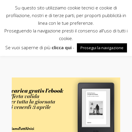
Su questo sito utilizziamo cookie tecnici e cookie di
Rubbettino
profilazione, nostri e di terze parti, per proporti pubblicità in
linea con le tue preferenze.
News
Proseguendo la navigazione presti il consenso all'uso di tutti i
cookie.
ebook
Se vuoi saperne di più
clicca qui
-
Prosegui la navigazione