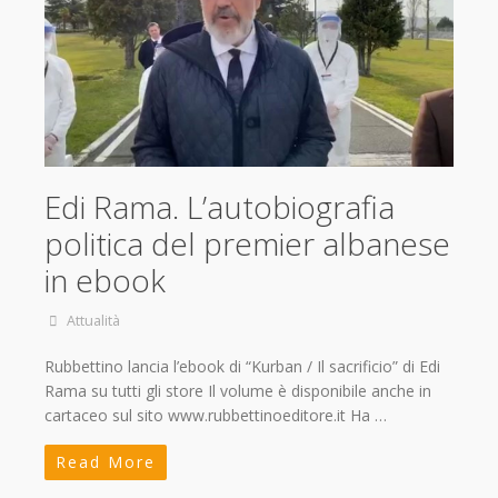
Edi Rama. L’autobiografia
politica del premier albanese
in ebook
Attualità
Rubbettino lancia l’ebook di “Kurban / Il sacrificio” di Edi
Rama su tutti gli store Il volume è disponibile anche in
cartaceo sul sito www.rubbettinoeditore.it Ha …
Read More