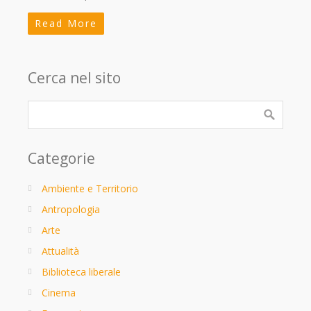
Read More
Cerca nel sito
Categorie
Ambiente e Territorio
Antropologia
Arte
Attualità
Biblioteca liberale
Cinema