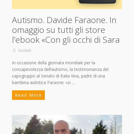
Autismo. Davide Faraone. In
omaggio su tutti gli store
l’ebook «Con gli occhi di Sara
Società
In occasione della giornata mondiale per la
consapevolezza dell’autismo, la testimonianza del
capogruppo al Senato di Italia Viva, padre di una
bambina autistica Faraone: «si …
Read More