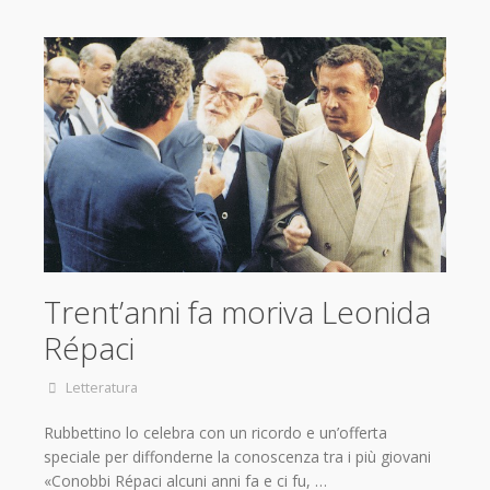
Trent’anni fa moriva Leonida
Répaci
Letteratura
Rubbettino lo celebra con un ricordo e un’offerta
speciale per diffonderne la conoscenza tra i più giovani
«Conobbi Répaci alcuni anni fa e ci fu, …