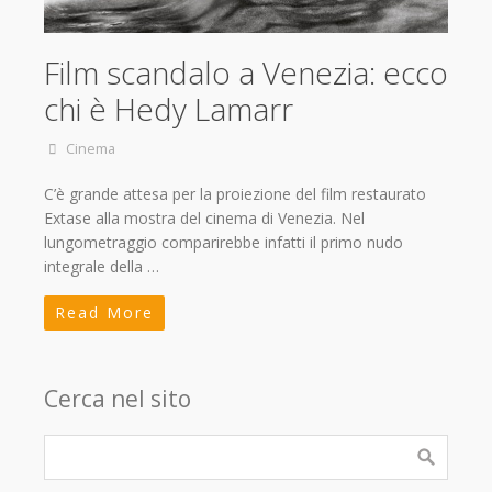
Film scandalo a Venezia: ecco
chi è Hedy Lamarr
Cinema
C’è grande attesa per la proiezione del film restaurato
Extase alla mostra del cinema di Venezia. Nel
lungometraggio comparirebbe infatti il primo nudo
integrale della …
Read More
Cerca nel sito