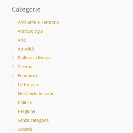
Categorie
Ambiente e Territorio
Antropologia
Arte
Attualità
Biblioteca liberale
Cinema
Economia
Letteratura
Non bacio le mani
Politica
Religione
Senza categoria
Società