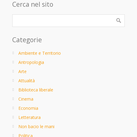
Cerca nel sito
Categorie
Ambiente e Territorio
Antropologia
Arte
Attualità
Biblioteca liberale
Cinema
Economia
Letteratura
Non bacio le mani
Politica