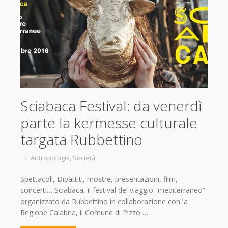
Sciabaca Festival: da venerdì
parte la kermesse culturale
targata Rubbettino
Antropologia
,
Società
Spettacoli, Dibattiti, mostre, presentazioni, film,
concerti… Sciabaca, il festival del viaggio “mediterraneo”
organizzato da Rubbettino in collaborazione con la
Regione Calabria, il Comune di Pizzo …