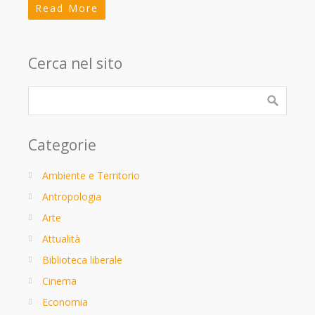
Read More
Cerca nel sito
Categorie
Ambiente e Territorio
Antropologia
Arte
Attualità
Biblioteca liberale
Cinema
Economia