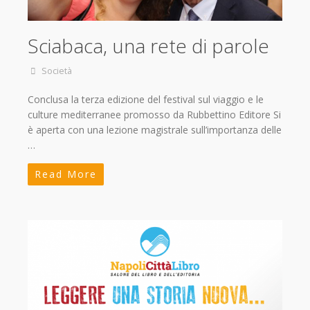
Sciabaca, una rete di parole
Società
Conclusa la terza edizione del festival sul viaggio e le
culture mediterranee promosso da Rubbettino Editore Si
è aperta con una lezione magistrale sull’importanza delle
…
Read More