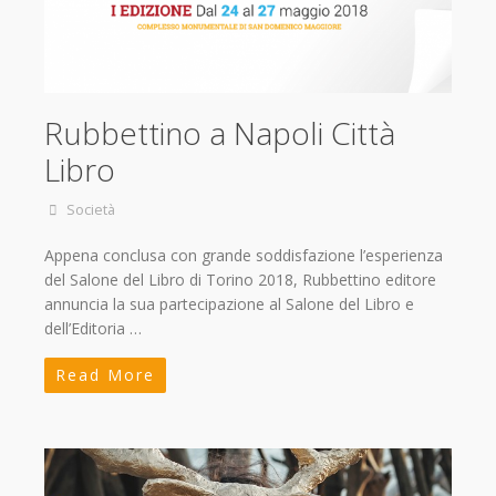
Rubbettino a Napoli Città
Libro
Società
Appena conclusa con grande soddisfazione l’esperienza
del Salone del Libro di Torino 2018, Rubbettino editore
annuncia la sua partecipazione al Salone del Libro e
dell’Editoria …
Read More