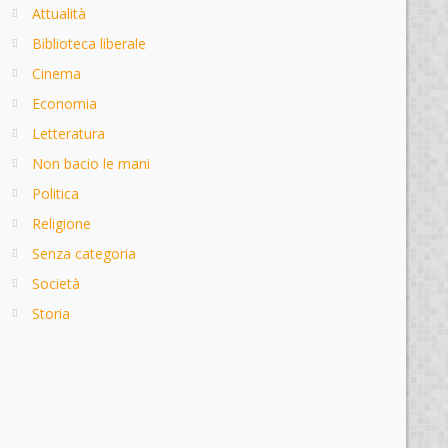
Attualità
Biblioteca liberale
Cinema
Economia
Letteratura
Non bacio le mani
Politica
Religione
Senza categoria
Società
Storia