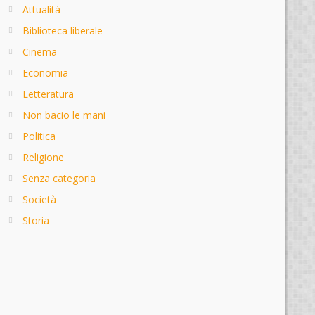
Attualità
Biblioteca liberale
Cinema
Economia
Letteratura
Non bacio le mani
Politica
Religione
Senza categoria
Società
Storia