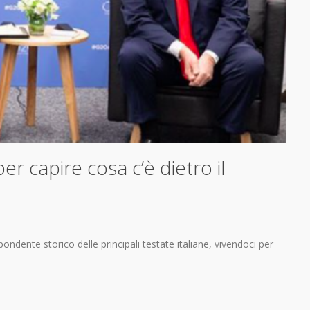
r capire cosa c’è dietro il
ndente storico delle principali testate italiane, vivendoci per