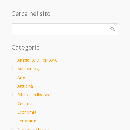
Cerca nel sito
Categorie
Ambiente e Territorio
Antropologia
Arte
Attualità
Biblioteca liberale
Cinema
Economia
Letteratura
Non bacio le mani