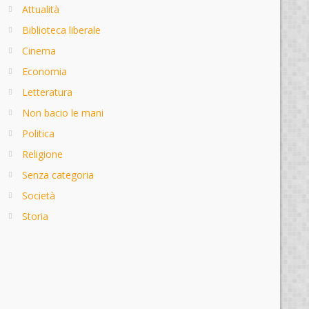
Attualità
Biblioteca liberale
Cinema
Economia
Letteratura
Non bacio le mani
Politica
Religione
Senza categoria
Società
Storia