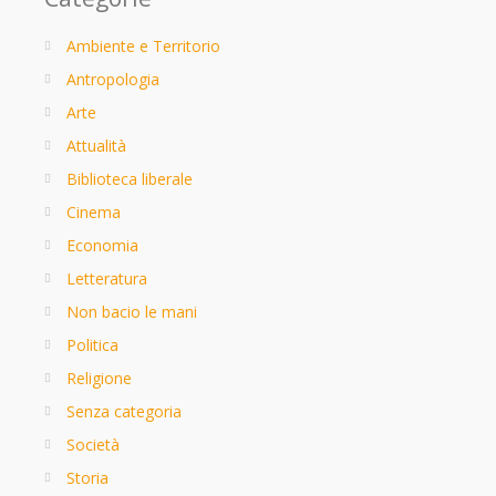
Ambiente e Territorio
Antropologia
Arte
Attualità
Biblioteca liberale
Cinema
Economia
Letteratura
Non bacio le mani
Politica
Religione
Senza categoria
Società
Storia