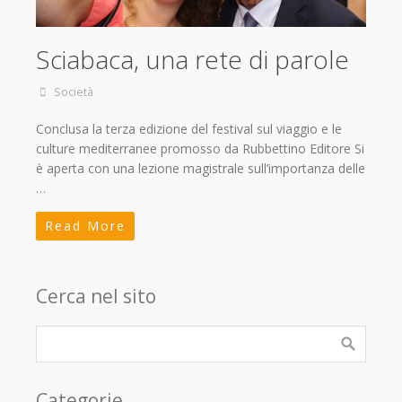
Sciabaca, una rete di parole
Società
Conclusa la terza edizione del festival sul viaggio e le
culture mediterranee promosso da Rubbettino Editore Si
è aperta con una lezione magistrale sull’importanza delle
…
Read More
Cerca nel sito
Categorie