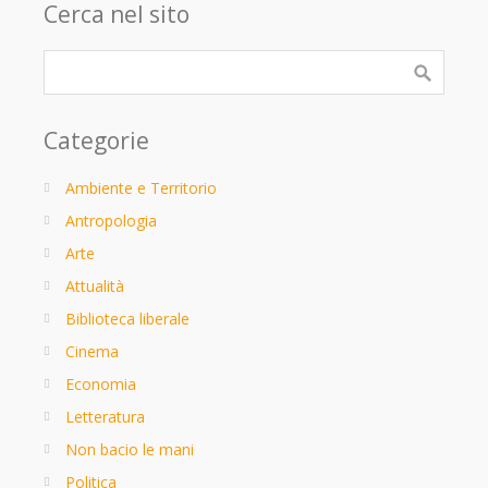
Cerca nel sito
Categorie
Ambiente e Territorio
Antropologia
Arte
Attualità
Biblioteca liberale
Cinema
Economia
Letteratura
Non bacio le mani
Politica