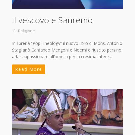
Il vescovo e Sanremo
Religione
In libreria “Pop-Theology” il nuovo libro di Mons. Antonio
Staglianò Cantando Mengoni e Noemi è riuscito persino
a far appassionare all’omelia per la cresima intere …
Read More