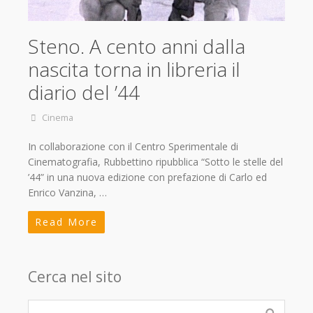
Steno. A cento anni dalla
nascita torna in libreria il
diario del ’44
Cinema
In collaborazione con il Centro Sperimentale di
Cinematografia, Rubbettino ripubblica “Sotto le stelle del
’44” in una nuova edizione con prefazione di Carlo ed
Enrico Vanzina, …
Read More
Cerca nel sito