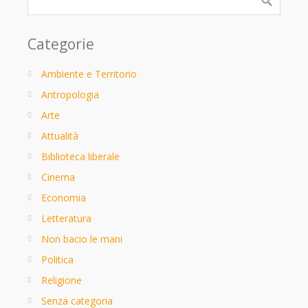
Categorie
Ambiente e Territorio
Antropologia
Arte
Attualità
Biblioteca liberale
Cinema
Economia
Letteratura
Non bacio le mani
Politica
Religione
Senza categoria