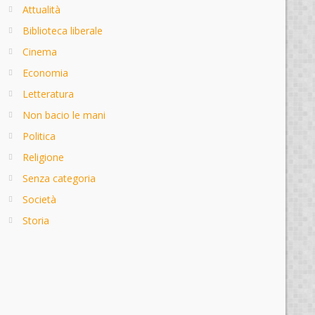
Attualità
Biblioteca liberale
Cinema
Economia
Letteratura
Non bacio le mani
Politica
Religione
Senza categoria
Società
Storia