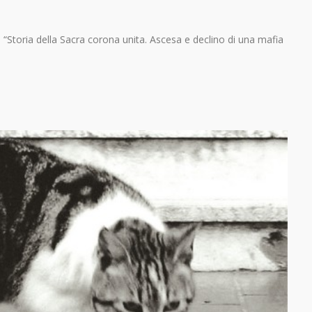
a “Storia della Sacra corona unita. Ascesa e declino di una mafia