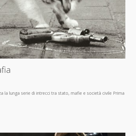
afia
a la lunga serie di intrecci tra stato, mafie e società civile Prima