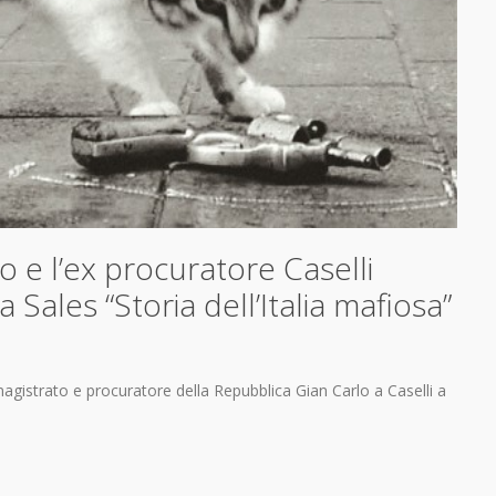
o e l’ex procuratore Caselli
a Sales “Storia dell’Italia mafiosa”
magistrato e procuratore della Repubblica Gian Carlo a Caselli a