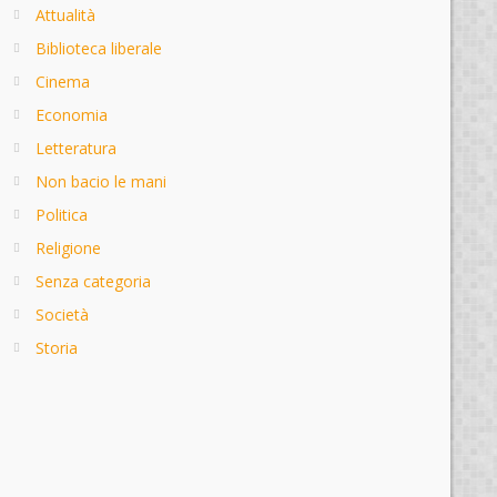
Attualità
Biblioteca liberale
Cinema
Economia
Letteratura
Non bacio le mani
Politica
Religione
Senza categoria
Società
Storia