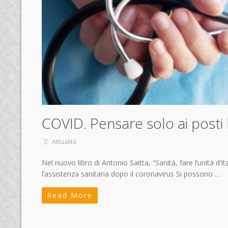
COVID. Pensare solo ai posti
Attualità
Nel nuovo libro di Antonio Saitta, “Sanità, fare l’unità d’
l’assistenza sanitaria dopo il coronavirus Si possono …
Read More