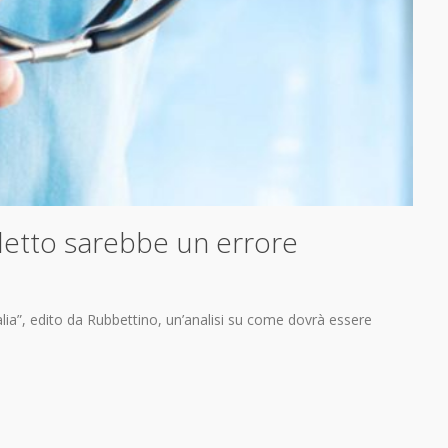
 letto sarebbe un errore
Italia”, edito da Rubbettino, un’analisi su come dovrà essere