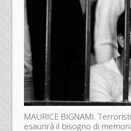
MAURICE BIGNAMI. Terroristi 
esaurirà il bisogno di memori