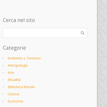
Cerca nel sito
Categorie
Ambiente e Territorio
Antropologia
Arte
Attualità
Biblioteca liberale
Cinema
Economia