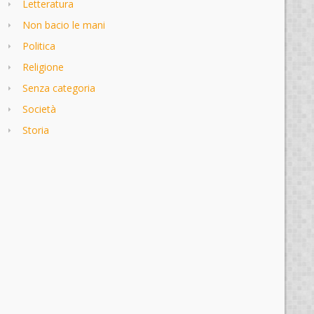
Letteratura
Non bacio le mani
Politica
Religione
Senza categoria
Società
Storia