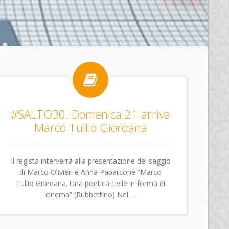

#SALTO30. Domenica 21 arriva
Marco Tullio Giordana
Il regista interverrà alla presentazione del saggio
di Marco Olivieri e Anna Paparcone “Marco
Tullio Giordana. Una poetica civile in forma di
cinema” (Rubbettino) Nel …