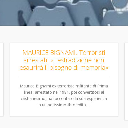
MAURICE BIGNAMI. Terroristi
arrestati: «L’estradizione non
esaurirà il bisogno di memoria»
Maurice Bignami ex terrorista militante di Prima
linea, arrestato nel 1981, poi convertitosi al
cristianesimo, ha raccontato la sua esperienza
in un bollissimo libro edito …