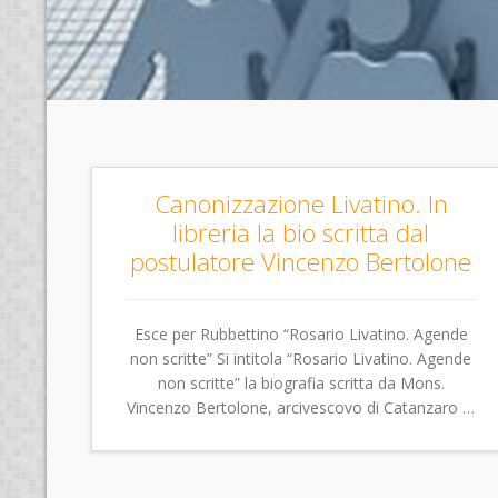
Canonizzazione Livatino. In
libreria la bio scritta dal
postulatore Vincenzo Bertolone
Esce per Rubbettino “Rosario Livatino. Agende
non scritte” Si intitola “Rosario Livatino. Agende
non scritte” la biografia scritta da Mons.
Vincenzo Bertolone, arcivescovo di Catanzaro …