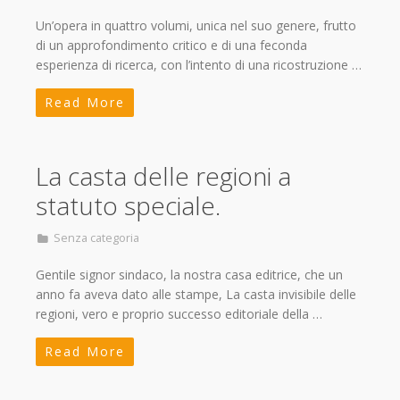
Un’opera in quattro volumi, unica nel suo genere, frutto
di un approfondimento critico e di una feconda
esperienza di ricerca, con l’intento di una ricostruzione …
Read More
La casta delle regioni a
statuto speciale.
Senza categoria
Gentile signor sindaco, la nostra casa editrice, che un
anno fa aveva dato alle stampe, La casta invisibile delle
regioni, vero e proprio successo editoriale della …
Read More