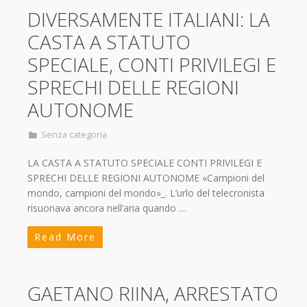
DIVERSAMENTE ITALIANI: LA
CASTA A STATUTO
SPECIALE, CONTI PRIVILEGI E
SPRECHI DELLE REGIONI
AUTONOME
Senza categoria
LA CASTA A STATUTO SPECIALE CONTI PRIVILEGI E
SPRECHI DELLE REGIONI AUTONOME «Campioni del
mondo, campioni del mondo»_. L’urlo del telecronista
risuonava ancora nell’aria quando …
Read More
GAETANO RIINA, ARRESTATO