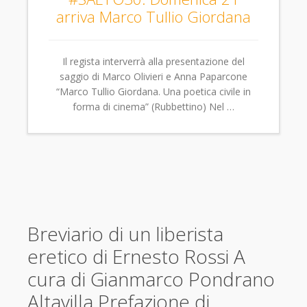
arriva Marco Tullio Giordana
Il regista interverrà alla presentazione del
saggio di Marco Olivieri e Anna Paparcone
“Marco Tullio Giordana. Una poetica civile in
forma di cinema” (Rubbettino) Nel …
Breviario di un liberista
eretico di Ernesto Rossi A
cura di Gianmarco Pondrano
Altavilla Prefazione di