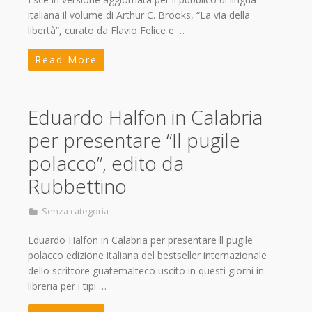
italiana il volume di Arthur C. Brooks, “La via della
libertà”, curato da Flavio Felice e …
Read More
Eduardo Halfon in Calabria
per presentare “Il pugile
polacco”, edito da
Rubbettino
Senza categoria
Eduardo Halfon in Calabria per presentare ll pugile
polacco edizione italiana del bestseller internazionale
dello scrittore guatemalteco uscito in questi giorni in
libreria per i tipi …