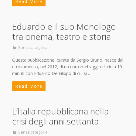
Read More
Eduardo e il suo Monologo
tra cinema, teatro e storia
Senza categoria
Questa pubblicazione, curata da Sergio Bruno, nasce dal
ritrovamento, nel 2012, di un cortometraggio di circa 10
minuti con Eduardo De Filippo di cui si …
Read More
L’Italia repubblicana nella
crisi degli anni settanta
Senza categoria