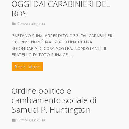
OGGI DAI CARABINIERI DEL
ROS
Senza categoria
GAETANO RIINA, ARRESTATO OGGI DAI CARABINIERI
DEL ROS, NON È MAI STATO UNA FIGURA
SECONDARIA DI COSA NOSTRA, NONOSTANTE IL
FRATELLO DI TOTÒ RIINA CE …
Read More
Ordine politico e
cambiamento sociale di
Samuel P. Huntington
Senza categoria