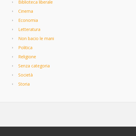
Biblioteca liberale
Cinema
Economia
Letteratura
Non bacio le mani
Politica
Religione
Senza categoria
Società
Storia